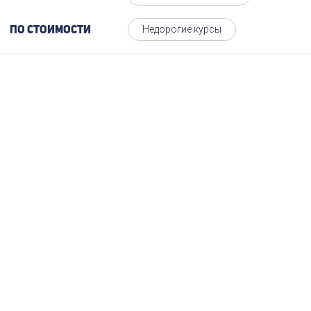
Недорогие курсы
По стоимости