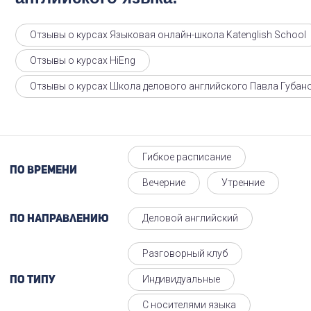
Отзывы о курсах Языковая онлайн-школа Katenglish School
Отзывы о курсах HiEng
Отзывы о курсах Школа делового английского Павла Губан
Гибкое расписание
По времени
Вечерние
Утренние
Деловой английский
По направлению
Разговорный клуб
Индивидуальные
По типу
С носителями языка