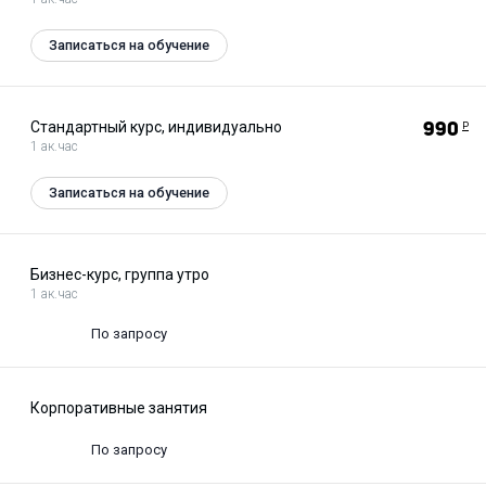
Записаться на обучение
Стандартный курс, индивидуально
990
Р
1 ак.час
Записаться на обучение
Бизнес-курс, группа утро
1 ак.час
По запросу
Корпоративные занятия
По запросу