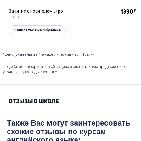
Занятие с носителем утро
1390
Р
1 ак.час
Записаться на обучение
*Цены указаны за 1 академический час - 45 мин.
Подробную информацию об акциях и специальных предложениях
уточняйте у менеджеров школы.
ОТЗЫВЫ О ШКОЛЕ
Также Вас могут заинтересовать
схожие отзывы по курсам
английского языка: