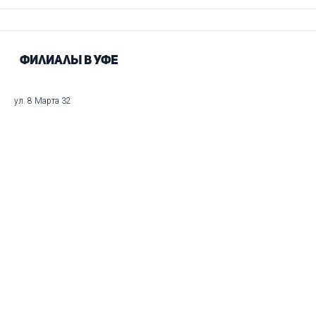
Филиалы в Уфе
ул. 8 Марта 32