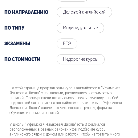
Деловой английский
По направлению
Индивидуальные
По типу
ЕГЭ
Экзамены
Недорогие курсы
По стоимости
На этой странице представлены курсы английского в "Уфимская
Языковая Школа" с контактами, расписанием и стоимостью
занятий. Преподаватели школы смогут помочь ученику с любой
подготовкой заговорить на английском языке. Цены в "Уфимская
Языковая Школа" зависят от численности группы, формата
обучения и времени занятий.
У школы "Уфимская Языковая Школа" есть 3 филиалов,
расположенных в разных районах Уфе: подберите курсы
английского рядом с домом или работой, чтобы не тратить много