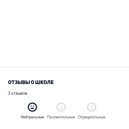
ОТЗЫВЫ О ШКОЛЕ
3 отзывов
Положительные
Отрицательные
Нейтральные